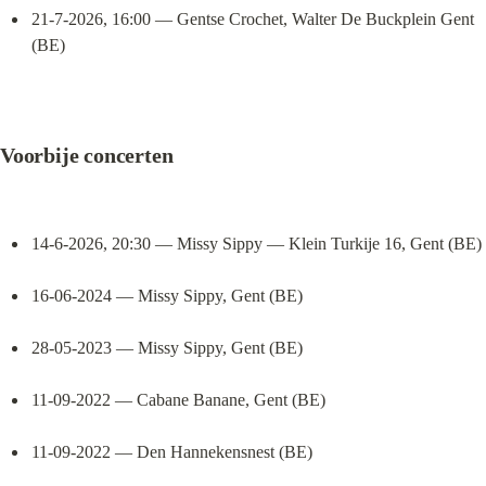
21-7-2026, 16:00 — Gentse Crochet, Walter De Buckplein Gent 
(BE)
Voorbije concerten
14-6-2026, 20:30 — Missy Sippy — Klein Turkije 16, Gent (BE)
16-06-2024 — Missy Sippy, Gent (BE)
28-05-2023 — Missy Sippy, Gent (BE)
11-09-2022 — Cabane Banane, Gent (BE)
11-09-2022 — Den Hannekensnest (BE)