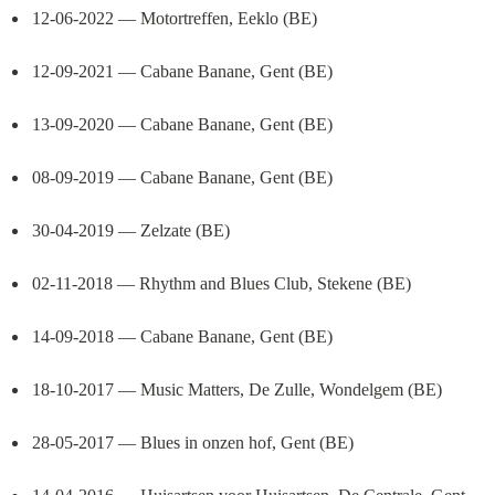
12-06-2022 — Motortreffen, Eeklo (BE)
12-09-2021 — Cabane Banane, Gent (BE)
13-09-2020 — Cabane Banane, Gent (BE)
08-09-2019 — Cabane Banane, Gent (BE)
30-04-2019 — Zelzate (BE)
02-11-2018 — Rhythm and Blues Club, Stekene (BE)
14-09-2018 — Cabane Banane, Gent (BE)
18-10-2017 — Music Matters, De Zulle, Wondelgem (BE)
28-05-2017 — Blues in onzen hof, Gent (BE)