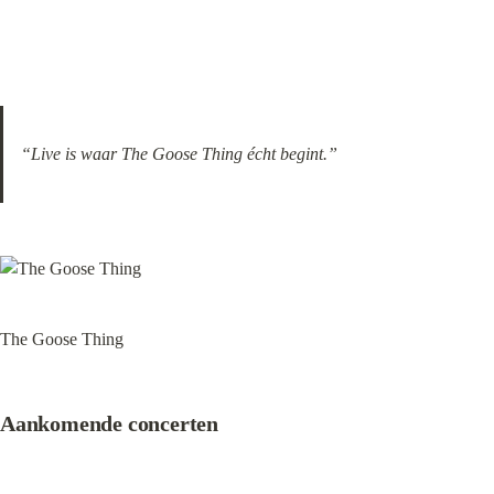
“Live is waar The Goose Thing écht begint.”
The Goose Thing
Aankomende concerten